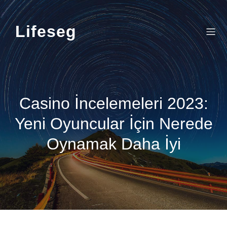
Skip
to
content
Lifeseg
Casino İncelemeleri 2023:
Yeni Oyuncular İçin Nerede
Oynamak Daha İyi