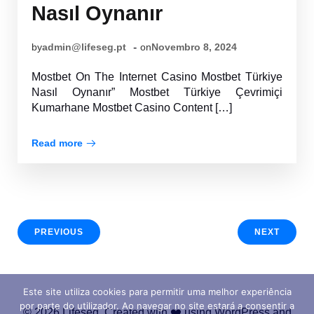
Nasıl Oynanır
-
by
admin@lifeseg.pt
on
Novembro 8, 2024
Mostbet On The Internet Casino Mostbet Türkiye
Nasıl Oynanır” Mostbet Türkiye Çevrimiçi
Kumarhane Mostbet Casino Content […]
Read more
PREVIOUS
NEXT
Este site utiliza cookies para permitir uma melhor experiência
por parte do utilizador. Ao navegar no site estará a consentir a
© 2026 Lifeseg. Created with ❤️ using WordPress and