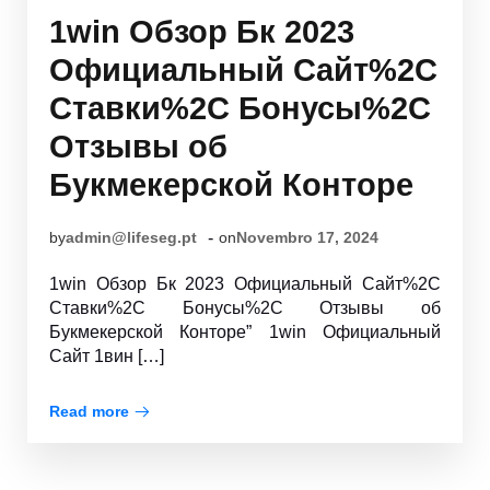
1win Обзор Бк 2023
Официальный Сайт%2C
Ставки%2C Бонусы%2C
Отзывы об
Букмекерской Конторе
-
by
admin@lifeseg.pt
on
Novembro 17, 2024
1win Обзор Бк 2023 Официальный Сайт%2C
Ставки%2C Бонусы%2C Отзывы об
Букмекерской Конторе” 1win Официальный
Сайт 1вин […]
Read more