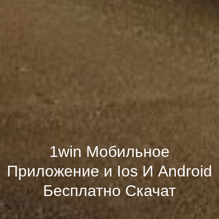
1win Мобильное
Приложение и Ios И Android
Бесплатно Скачат